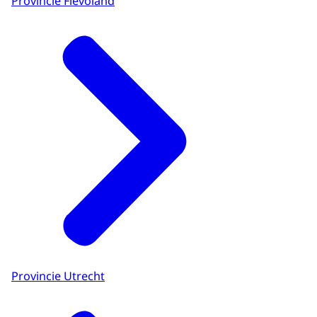
Provincie Flevoland
Provincie Utrecht