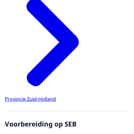
Provincie Zuid-Holland
Voorbereiding op SEB