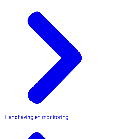
Handhaving en monitoring