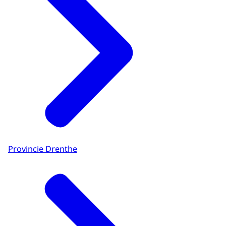
Provincie Drenthe