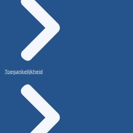
Toegankelijkheid