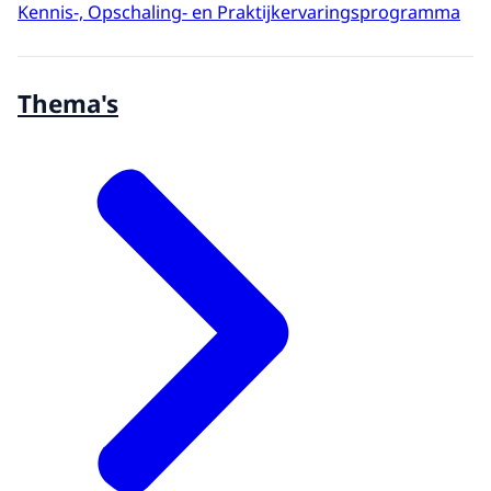
Kennis-, Opschaling- en Praktijkervaringsprogramma
Thema's