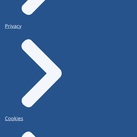
Privacy
Cookies