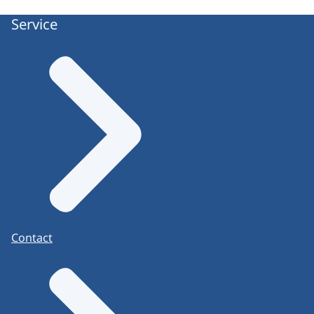
Service
Contact