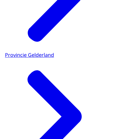
Provincie Gelderland