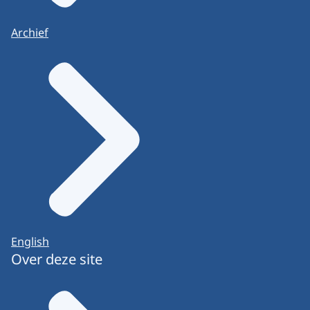
Archief
English
Over deze site