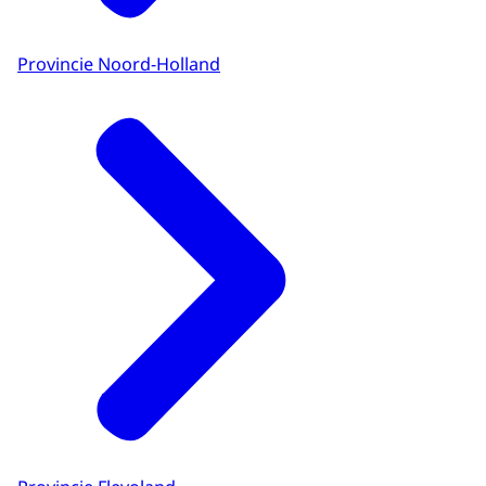
Provincie Noord-Holland