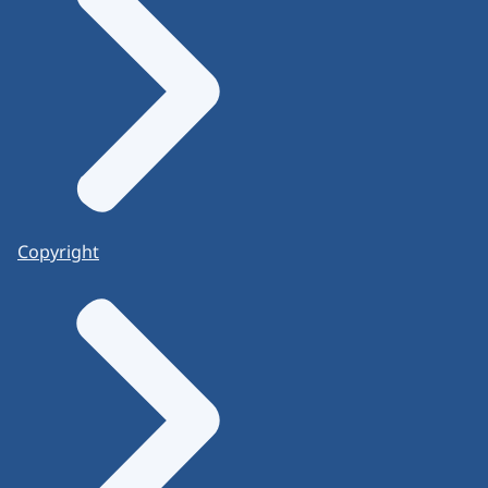
Copyright