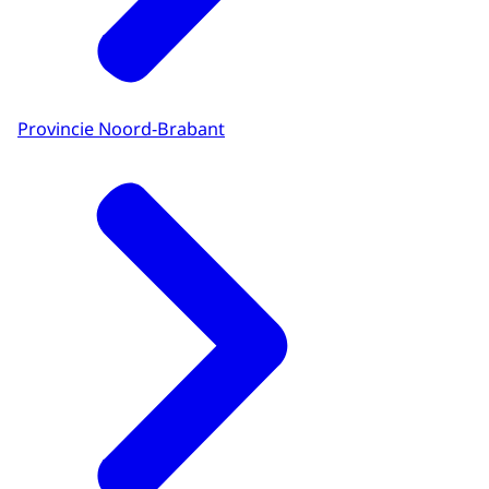
Provincie Noord-Brabant