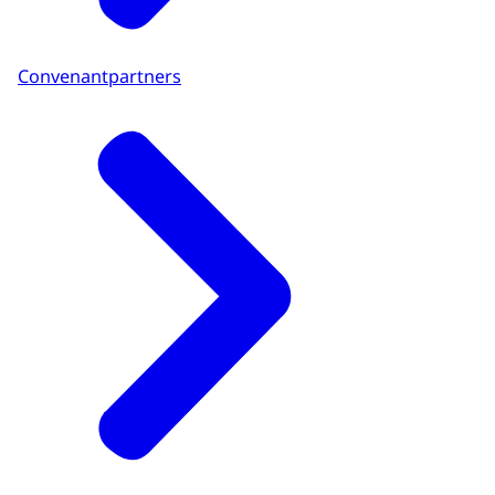
Convenantpartners