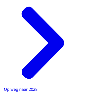
Op weg naar 2028