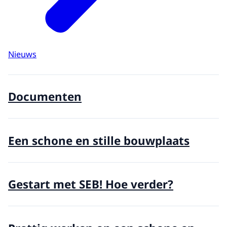
Nieuws
Documenten
Een schone en stille bouwplaats
Gestart met SEB! Hoe verder?