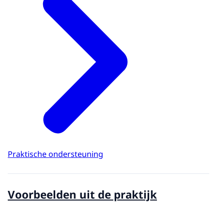
Praktische ondersteuning
Voorbeelden uit de praktijk