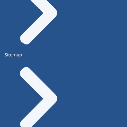
Sitemap