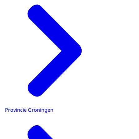
Provincie Groningen