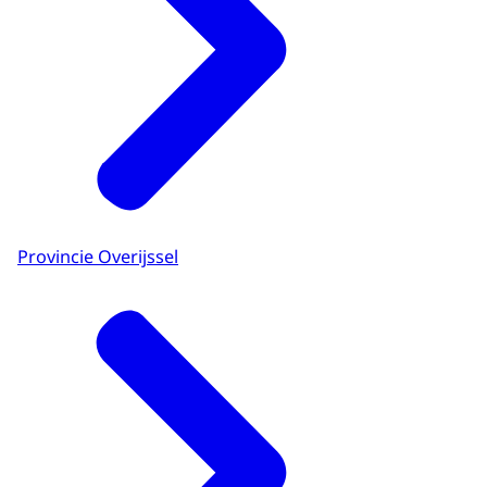
Provincie Overijssel