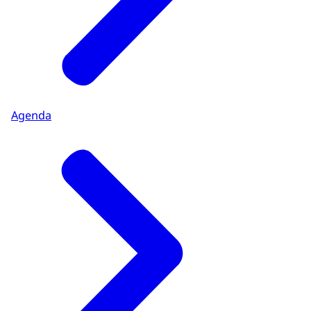
Agenda