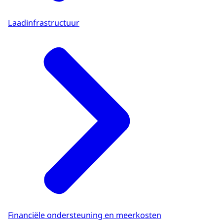
Laadinfrastructuur
Financiële ondersteuning en meerkosten