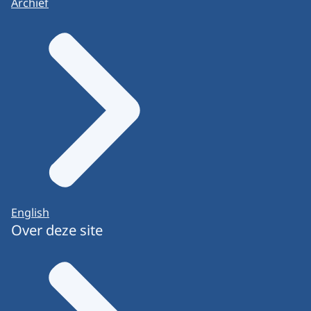
Archief
English
Over deze site