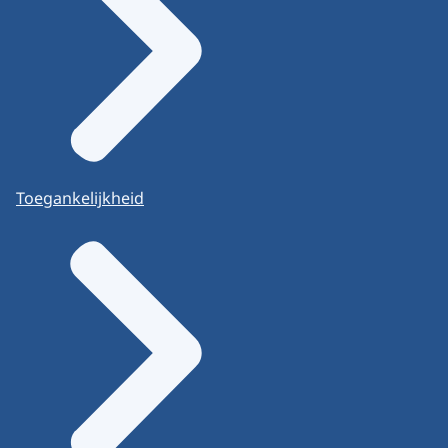
Toegankelijkheid