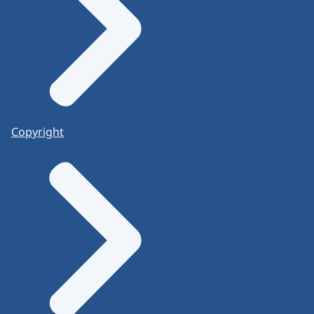
Copyright