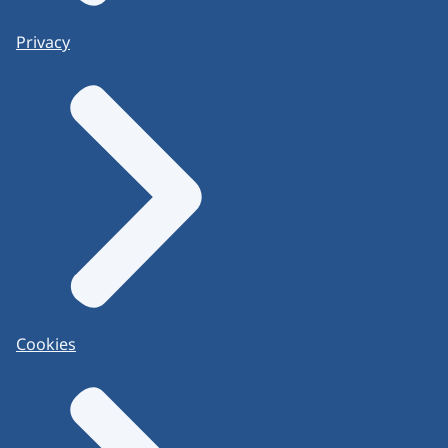
Privacy
Cookies