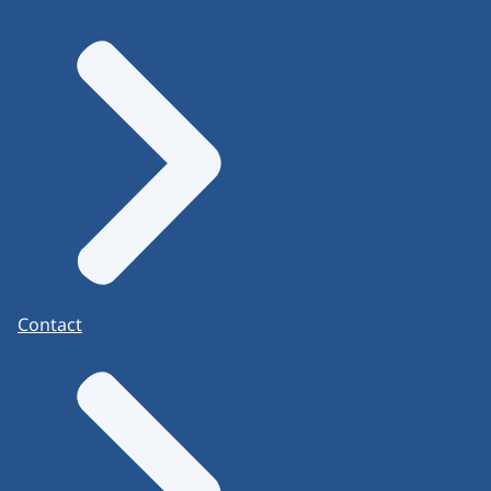
Contact