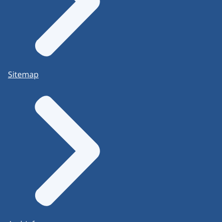
Sitemap